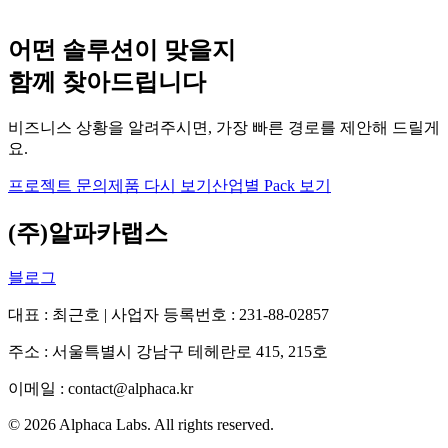
어떤 솔루션이 맞을지
함께 찾아드립니다
비즈니스 상황을 알려주시면, 가장 빠른 경로를 제안해 드릴게
요.
프로젝트 문의
제품 다시 보기
산업별 Pack 보기
(주)알파카랩스
블로그
대표 : 최근호 | 사업자 등록번호 : 231-88-02857
주소 : 서울특별시 강남구 테헤란로 415, 215호
이메일 : contact@alphaca.kr
©
2026
Alphaca Labs. All rights reserved.