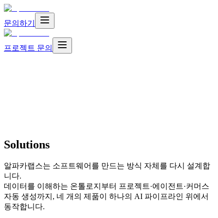
문의하기
프로젝트 문의
Solutions
알파카랩스는 소프트웨어를 만드는 방식 자체를 다시 설계합
니다.
데이터를 이해하는 온톨로지부터 프로젝트·에이전트·커머스
자동 생성까지, 네 개의 제품이 하나의 AI 파이프라인 위에서
동작합니다.