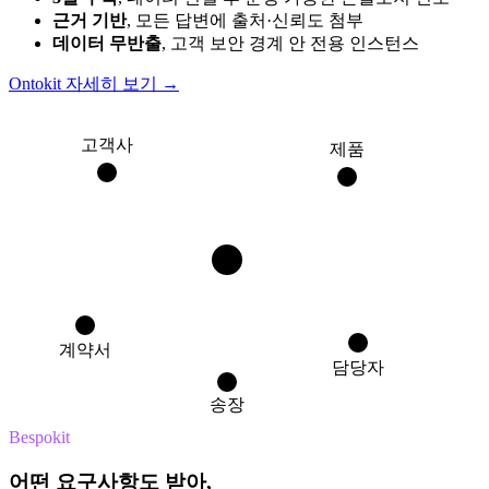
근거 기반
, 모든 답변에 출처·신뢰도 첨부
데이터 무반출
, 고객 보안 경계 안 전용 인스턴스
Ontokit 자세히 보기
→
고객사
제품
주문
계약서
담당자
송장
Bespokit
어떤 요구사항도 받아,